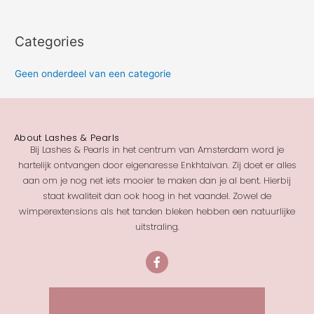
Categories
Geen onderdeel van een categorie
About Lashes & Pearls
Bij Lashes & Pearls in het centrum van Amsterdam word je
hartelijk ontvangen door eigenaresse Enkhtaivan. Zij doet er alles
aan om je nog net iets mooier te maken dan je al bent. Hierbij
staat kwaliteit dan ook hoog in het vaandel. Zowel de
wimperextensions als het tanden bleken hebben een natuurlijke
uitstraling.